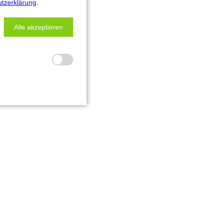
tzerklärung
.
Alle akzeptieren