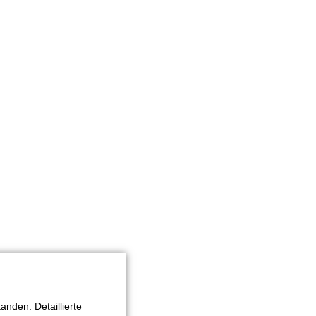
nden. Detaillierte