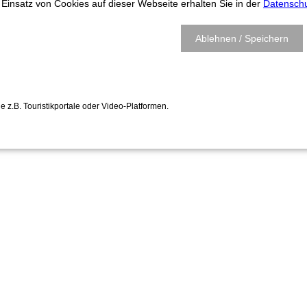
Einsatz von Cookies auf dieser Webseite erhalten Sie in der
Datenschu
Ablehnen / Speichern
ie z.B. Touristikportale oder Video-Platformen.