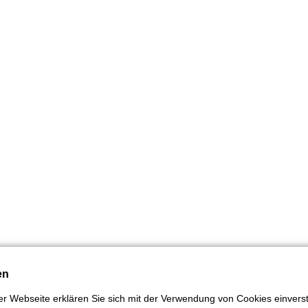
en
r Webseite erklären Sie sich mit der Verwendung von Cookies einversta