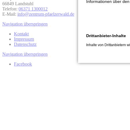
Informationen über den 
66849 Landstuhl
Telefon:
06371 1300012
E-Mail:
info@zentrum-pfaelzerwald.de
Navigation überspringen
Kontakt
Drittanbieter-Inhalte
Impressum
Datenschutz
Inhalte von Drittanbietern w
Navigation überspringen
Facebook