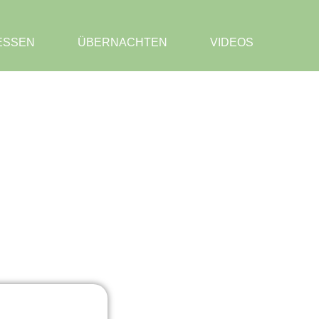
SSEN
ÜBERNACHTEN
VIDEOS