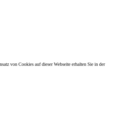
satz von Cookies auf dieser Webseite erhalten Sie in der