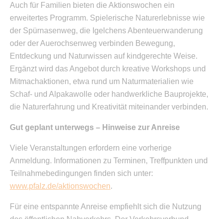
Auch für Familien bieten die Aktionswochen ein
erweitertes Programm. Spielerische Naturerlebnisse wie
der Spürnasenweg, die Igelchens Abenteuerwanderung
oder der Auerochsenweg verbinden Bewegung,
Entdeckung und Naturwissen auf kindgerechte Weise.
Ergänzt wird das Angebot durch kreative Workshops und
Mitmachaktionen, etwa rund um Naturmaterialien wie
Schaf- und Alpakawolle oder handwerkliche Bauprojekte,
die Naturerfahrung und Kreativität miteinander verbinden.
Gut geplant unterwegs – Hinweise zur Anreise
Viele Veranstaltungen erfordern eine vorherige
Anmeldung. Informationen zu Terminen, Treffpunkten und
Teilnahmebedingungen finden sich unter:
www.pfalz.de/aktionswochen
.
Für eine entspannte Anreise empfiehlt sich die Nutzung