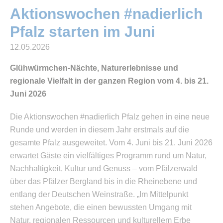
Aktionswochen #nadierlich
Pfalz starten im Juni
12.05.2026
Glühwürmchen-Nächte, Naturerlebnisse und
regionale Vielfalt in der ganzen Region vom 4. bis 21.
Juni 2026
Die Aktionswochen #nadierlich Pfalz gehen in eine neue
Runde und werden in diesem Jahr erstmals auf die
gesamte Pfalz ausgeweitet. Vom 4. Juni bis 21. Juni 2026
erwartet Gäste ein vielfältiges Programm rund um Natur,
Nachhaltigkeit, Kultur und Genuss – vom Pfälzerwald
über das Pfälzer Bergland bis in die Rheinebene und
entlang der Deutschen Weinstraße. „Im Mittelpunkt
stehen Angebote, die einen bewussten Umgang mit
Natur, regionalen Ressourcen und kulturellem Erbe