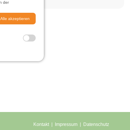
n der
Alle akzeptieren
Kontakt
Impressum
Datenschutz